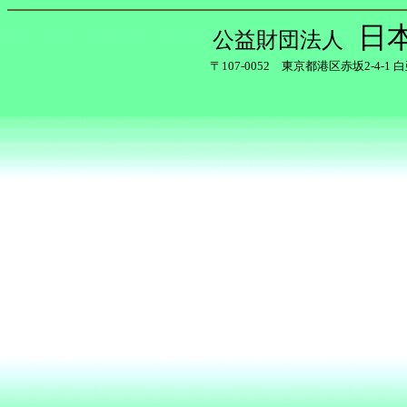
日
公益財団法人
〒107-0052 東京都港区赤坂2-4-1